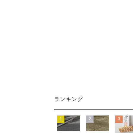
ランキング
1
2
3