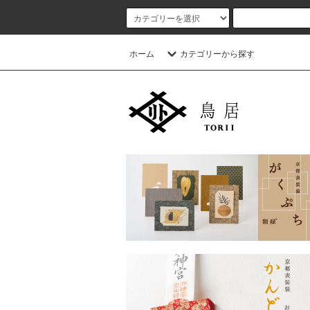
ホーム
カテゴリーから探す