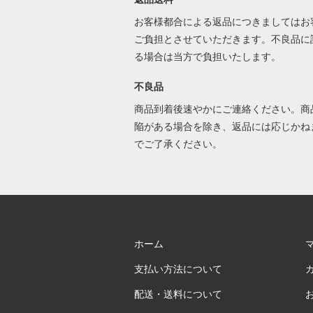
お客様都合による返品につきましてはお
ご負担とさせていただきます。不良品に
る場合は当方で負担いたします。
不良品
商品到着後速やかにご連絡ください。商
陥がある場合を除き、返品には応じかね
でご了承ください。
ホーム
支払い方法について
配送・送料について