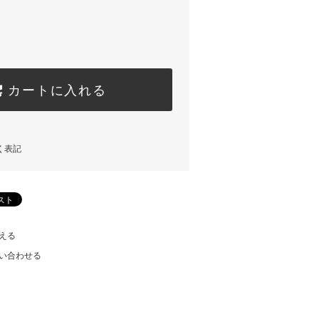
カートに入れる
く表記
える
い合わせる