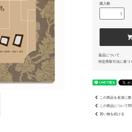
購入数
返品について
特定商取引法に基づ
この商品を友達に教
この商品について問
買い物を続ける