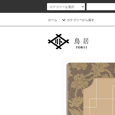
ホーム
カテゴリーから探す