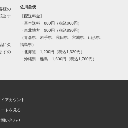
佐川急便
客様の
該当す
【配送料金】
・基本送料：880円（税込968円）
・東北地方：900円（税込990円）
（青森県、岩手県、秋田県、宮城県、山形県、
品に欠
福島県）
ますの
・北海道：1,200円（税込1,320円）
・沖縄県・離島：1,600円（税込1,760円）
マイアカウント
カートを見る
お問い合わせ