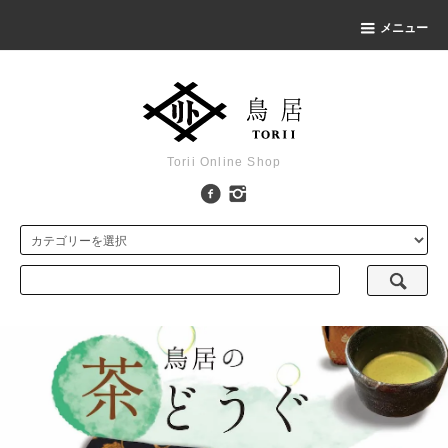
メニュー
Torii Online Shop