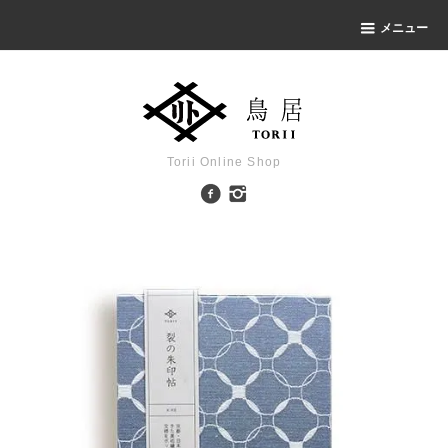
メニュー
Torii Online Shop