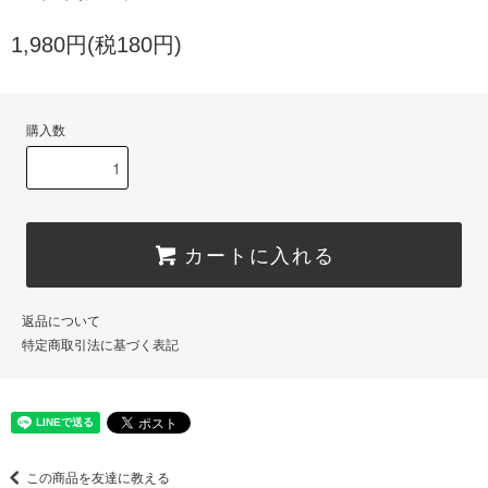
1,980円(税180円)
購入数
カートに入れる
返品について
特定商取引法に基づく表記
この商品を友達に教える