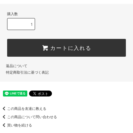
購入数
カートに入れる
返品について
特定商取引法に基づく表記
この商品を友達に教える
この商品について問い合わせる
買い物を続ける