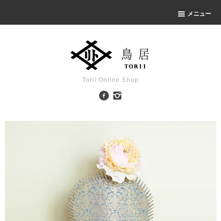
メニュー
Torii Online Shop