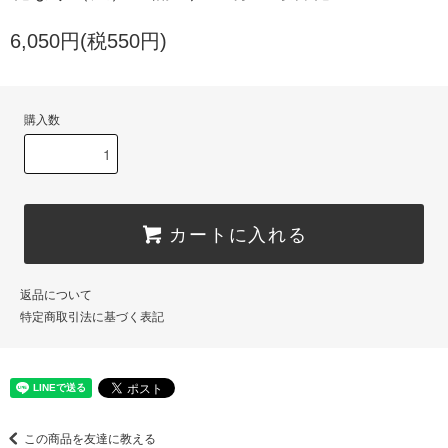
6,050円(税550円)
購入数
カートに入れる
返品について
特定商取引法に基づく表記
この商品を友達に教える