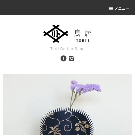
メニュー
Torii Online Shop