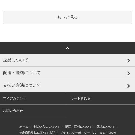
もっと見る
返品について
配送・送料について
支払い方法について
マイアカウント
カートを見る
お問い合わせ
ホーム
/
支払い方法について
/
配送・送料について
/
返品について
/
特定商取引法に基づく表記
/
プライバシーポリシー
/ / /
RSS
/
ATOM