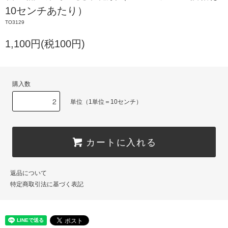
10センチあたり）
TO3129
1,100円(税100円)
購入数
単位（1単位＝10センチ）
カートに入れる
返品について
特定商取引法に基づく表記