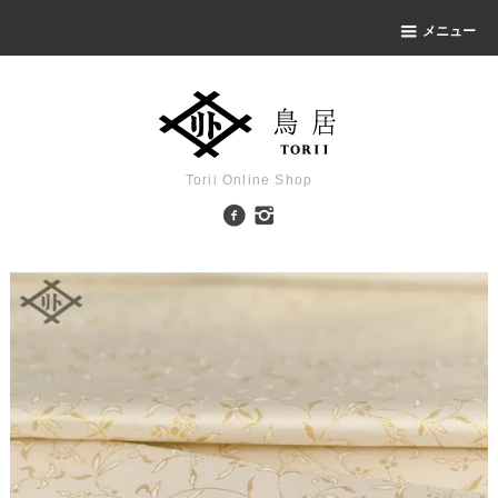
メニュー
Torii Online Shop