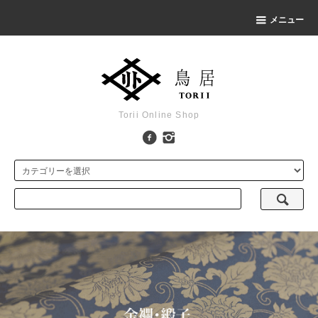
メニュー
Torii Online Shop